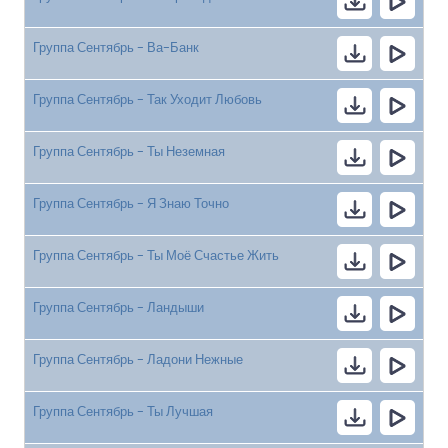
Группа Сентябрь - Ва-Банк
Группа Сентябрь - Так Уходит Любовь
Группа Сентябрь - Ты Неземная
Группа Сентябрь - Я Знаю Точно
Группа Сентябрь - Ты Моё Счастье Жить
Группа Сентябрь - Ландыши
Группа Сентябрь - Ладони Нежные
Группа Сентябрь - Ты Лучшая