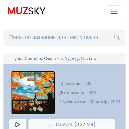
MUZ
SKY
Группа Сентябрь Счастливый Дождь Скачать
Просмотров : 139
Длительность : 03:31
Опубликовано : 08 ноябрь 2023
Скачать (3.27 MB)